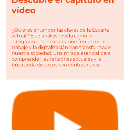
vídeo
¿Quieres entender las claves de la España
actual? Este análisis revela cómo la
inmigración, la incorporación femenina al
trabajo y la digitalización han transformado
nuestra sociedad. Una mirada esencial para
comprender las tensiones actuales y la
búsqueda de un nuevo contrato social.