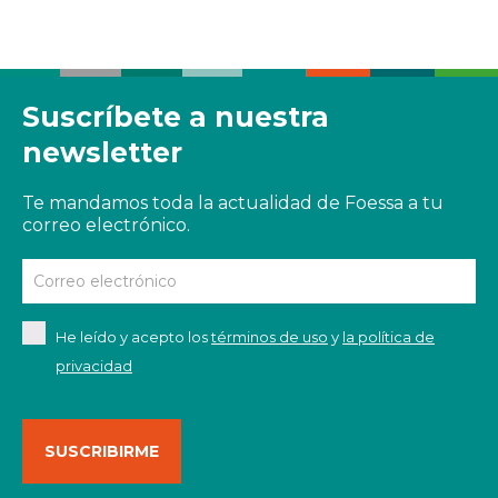
Suscríbete a nuestra
newsletter
Te mandamos toda la actualidad de Foessa a tu
correo electrónico.
He leído y acepto los
términos de uso
y
la política de
privacidad