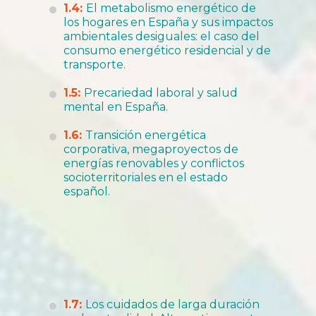
1.4:
El metabolismo energético de
los hogares en España y sus impactos
ambientales desiguales: el caso del
consumo energético residencial y de
transporte.
1.5:
Precariedad laboral y salud
mental en España.
1.6:
Transición energética
corporativa, megaproyectos de
energías renovables y conflictos
socioterritoriales en el estado
español.
1.7:
Los cuidados de larga duración