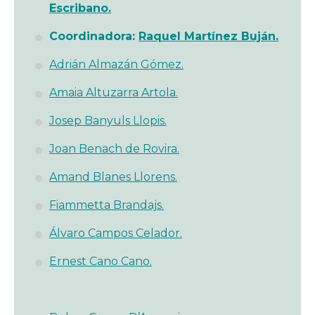
Escribano.
Coordinadora:
Raquel Martínez Buján.
Adrián Almazán Gómez.
Amaia Altuzarra Artola.
Josep Banyuls Llopis.
Joan Benach de Rovira.
Amand Blanes Llorens.
Fiammetta Brandajs.
Álvaro Campos Celador.
Ernest Cano Cano.