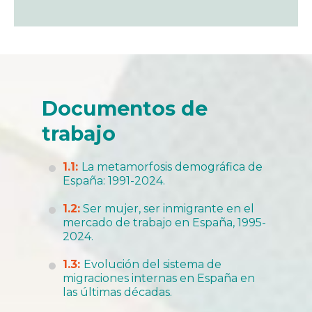
Documentos de
trabajo
1.1:
La metamorfosis demográfica de
España: 1991-2024.
1.2:
Ser mujer, ser inmigrante en el
mercado de trabajo en España, 1995-
2024.
1.3:
Evolución del sistema de
migraciones internas en España en
las últimas décadas.