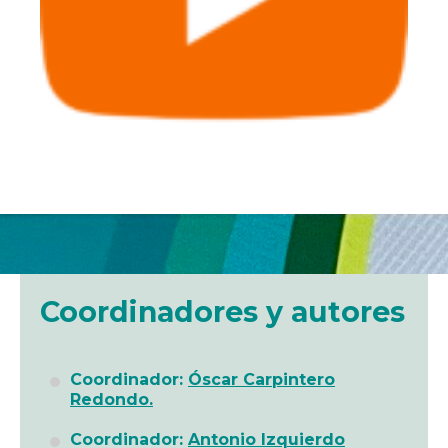
Coordinadores y autores
Coordinador:
Óscar Carpintero
Redondo.
Coordinador:
Antonio Izquierdo