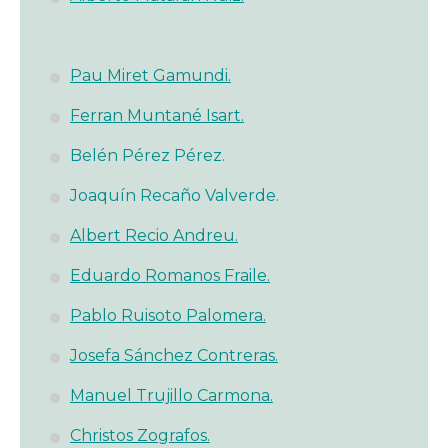
Pau Miret Gamundi.
Ferran Muntané Isart.
Belén Pérez Pérez.
Joaquín Recaño Valverde.
Albert Recio Andreu.
Eduardo Romanos Fraile.
Pablo Ruisoto Palomera.
Josefa Sánchez Contreras.
Manuel Trujillo Carmona.
Christos Zografos.