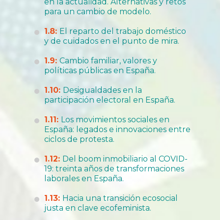
en la actualidad. Alternativas y retos
para un cambio de modelo.
1.8:
El reparto del trabajo doméstico
y de cuidados en el punto de mira.
1.9:
Cambio familiar, valores y
políticas públicas en España.
1.10:
Desigualdades en la
participación electoral en España.
1.11:
Los movimientos sociales en
España: legados e innovaciones entre
ciclos de protesta.
1.12:
Del boom inmobiliario al COVID-
19: treinta años de transformaciones
laborales en España.
1.13:
Hacia una transición ecosocial
justa en clave ecofeminista.