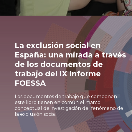
La exclusión social en
España: una mirada a través
de los documentos de
trabajo del IX Informe
FOESSA
Los documentos de trabajo que componen
este libro tienen en común el marco
conceptual de investigación del fenómeno de
la exclusión socia...