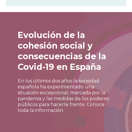
Evolución de la
cohesión social y
consecuencias de la
Covid-19 en España
En los últimos dos años la sociedad
española ha experimentado una
situación excepcional, marcada por la
pandemia y las medidas de los poderes
públicos para hacerle frente. Conoce
toda la información.