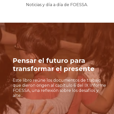
Noticias y día a día de FOESSA.
Pensar el futuro para
transformar el presente
Este libro reúne los documentos de trabajo
que dieron origen al capítulo 6 del IX Informe
FOESSA, una reflexión sobre los desafíos y
alte...