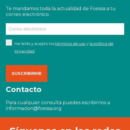
Te mandamos toda la actualidad de Foessa a tu
correo electrónico.
He leído y acepto los
términos de uso
y
la política de
privacidad
Contacto
Para cualquier consulta puedes escribirnos a
informacion@foessa.org