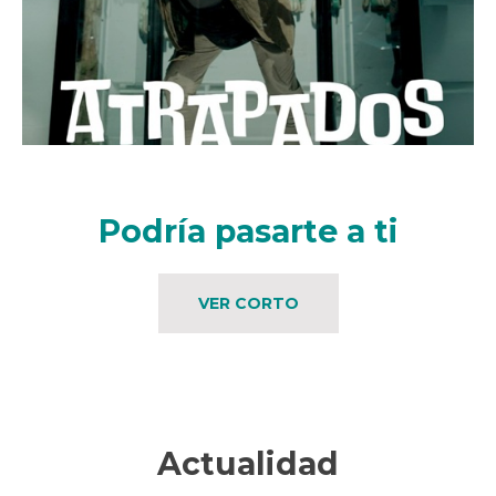
Podría pasarte a ti
VER CORTO
Actualidad