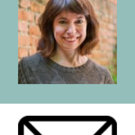
IX INFORME
BUSCADOR