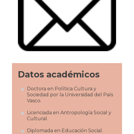
Datos académicos
Doctora en Política Cultura y
Sociedad por la Universidad del País
Vasco.
Licenciada en Antropología Social y
Cultural.
Diplomada en Educación Social.