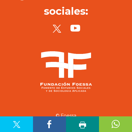
sociales:
© Foessa
Aviso legal
Política de privacidad
Política de cookies