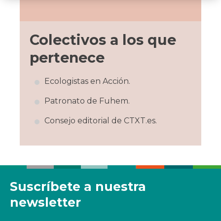
Colectivos a los que
pertenece
Ecologistas en Acción.
Patronato de Fuhem.
Consejo editorial de CTXT.es.
Suscríbete a nuestra
newsletter