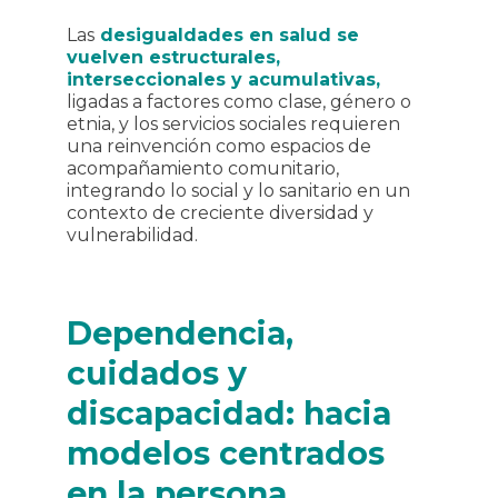
Las
desigualdades en salud se
vuelven estructurales,
interseccionales y acumulativas,
ligadas a factores como clase, género o
etnia, y los servicios sociales requieren
una reinvención como espacios de
acompañamiento comunitario,
integrando lo social y lo sanitario en un
contexto de creciente diversidad y
vulnerabilidad.
Dependencia,
cuidados y
discapacidad: hacia
modelos centrados
en la persona