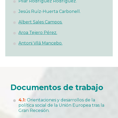
Pilar Rodríguez Rodríguez.
Jesús Ruíz-Huerta Carbonell.
Albert Sales Campos.
Aroa Tejero Pérez.
Antoni Vilá Mancebo.
Documentos de trabajo
4.1:
Orientaciones y desarrollos de la
política social de la Unión Europea tras la
Gran Recesión.