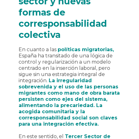
sector y nuevas
formas de
corresponsabilidad
colectiva
En cuanto a las
políticas migratorias,
España ha transitado de una lógica de
control y regularización a un modelo
centrado en la inserción laboral, pero
sigue sin una estrategia integral de
integración.
La irregularidad
sobrevenida y el uso de las personas
migrantes como mano de obra barata
persisten como ejes del sistema,
alimentando la precariedad. La
acogida comunitaria y la
corresponsabilidad social son claves
para una integración efectiva.
En este sentido, el
Tercer Sector de