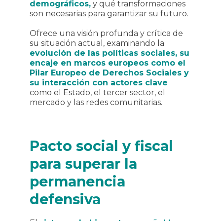
demográficos,
y qué transformaciones
son necesarias para garantizar su futuro.
Ofrece una visión profunda y crítica de
su situación actual, examinando la
evolución de las políticas sociales, su
encaje en marcos europeos como el
Pilar Europeo de Derechos Sociales y
su interacción con actores clave
como el Estado, el tercer sector, el
mercado y las redes comunitarias.
Pacto social y fiscal
para superar la
permanencia
defensiva