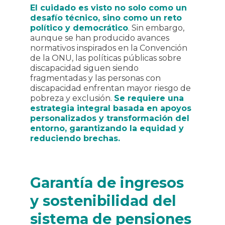
El cuidado es visto no solo como un
desafío técnico, sino como un reto
político y democrático
. Sin embargo,
aunque se han producido avances
normativos inspirados en la Convención
de la ONU, las políticas públicas sobre
discapacidad siguen siendo
fragmentadas y las personas con
discapacidad enfrentan mayor riesgo de
pobreza y exclusión.
Se requiere una
estrategia integral basada en apoyos
personalizados y transformación del
entorno, garantizando la equidad y
reduciendo brechas.
Garantía de ingresos
y sostenibilidad del
sistema de pensiones