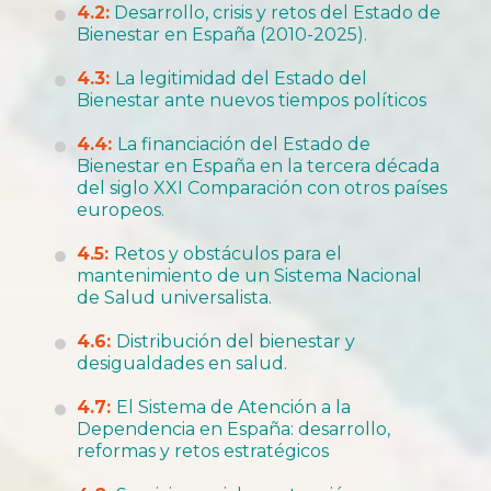
4.2:
Desarrollo, crisis y retos del Estado de
Bienestar en España (2010-2025).
4.3:
La legitimidad del Estado del
Bienestar ante nuevos tiempos políticos
4.4:
La financiación del Estado de
Bienestar en España en la tercera década
del siglo XXI Comparación con otros países
europeos.
4.5:
Retos y obstáculos para el
mantenimiento de un Sistema Nacional
de Salud universalista.
4.6:
Distribución del bienestar y
desigualdades en salud.
4.7:
El Sistema de Atención a la
Dependencia en España: desarrollo,
reformas y retos estratégicos