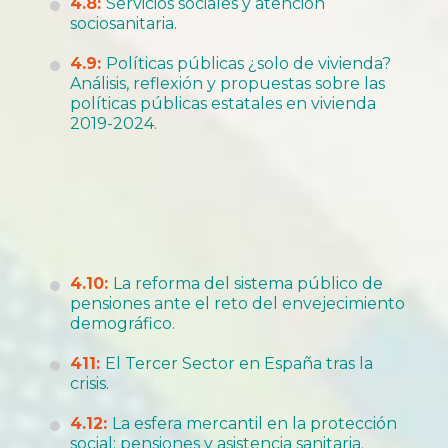
4.8:
Servicios sociales y atención
sociosanitaria.
4.9:
Políticas públicas ¿solo de vivienda?
Análisis, reflexión y propuestas sobre las
políticas públicas estatales en vivienda
2019-2024.
4.10:
La reforma del sistema público de
pensiones ante el reto del envejecimiento
demográfico.
411:
El Tercer Sector en España tras la
crisis.
4.12:
La esfera mercantil en la protección
social: pensiones y asistencia sanitaria.