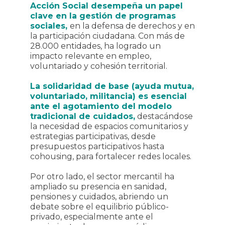
Acción Social desempeña un papel
clave en la gestión de programas
sociales,
en la defensa de derechos y en
la participación ciudadana. Con más de
28.000 entidades, ha logrado un
impacto relevante en empleo,
voluntariado y cohesión territorial.
La solidaridad de base (ayuda mutua,
voluntariado, militancia) es esencial
ante el agotamiento del modelo
tradicional de cuidados,
destacándose
la necesidad de espacios comunitarios y
estrategias participativas, desde
presupuestos participativos hasta
cohousing, para fortalecer redes locales.
Por otro lado, el sector mercantil ha
ampliado su presencia en sanidad,
pensiones y cuidados, abriendo un
debate sobre el equilibrio público-
privado, especialmente ante el