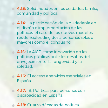
4.13:
Solidaridades en los cuidados: familia,
comunidad y política.
4.14:
La participación de la ciudadanía en
el diseño e implementación de las
políticas: el caso de los nuevos modelos
residenciales dirigidos a personas solas o
mayores como el cohousing.
4.15:
La AICP como innovación en las
políticas públicas ante los desafíos del
envejecimiento, la longevidad y la
soledad.
4.16:
El acceso a servicios esenciales en
España.
4.17:
18. Políticas para personas con
discapacidad en España.
4.18:
Cuatro décadas de política