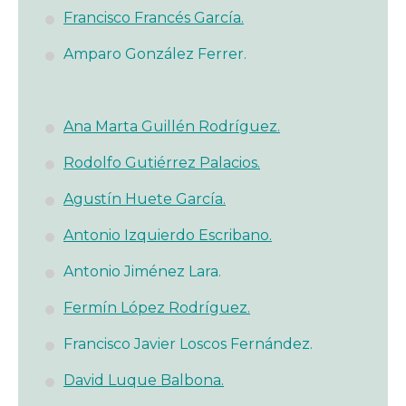
Francisco Francés García.
Amparo González Ferrer.
Ana Marta Guillén Rodríguez.
Rodolfo Gutiérrez Palacios.
Agustín Huete García.
Antonio Izquierdo Escribano.
Antonio Jiménez Lara.
Fermín López Rodríguez.
Francisco Javier Loscos Fernández.
David Luque Balbona.