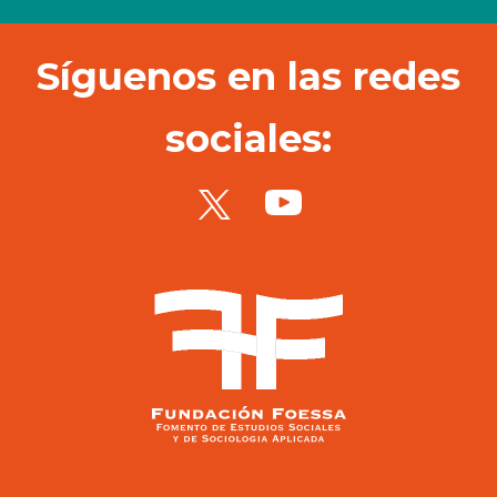
Síguenos en las redes
sociales: