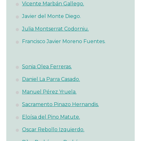
Vicente Marbán Gallego.
Javier del Monte Diego.
Julia Montserrat Codorniu.
Francisco Javier Moreno Fuentes.
Sonia Olea Ferreras.
Daniel La Parra Casado.
Manuel Pérez Yruela.
Sacramento Pinazo Hernandis.
Eloísa del Pino Matute.
Oscar Rebollo Izquierdo.