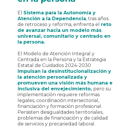
El
Sistema para la Autonomía y
Atención a la Dependencia
, tras años
de retroceso y reforma, enfrenta el
reto
de avanzar hacia un modelo más
universal, comunitario y centrado en
la persona.
El Modelo de Atención Integral y
Centrada en la Persona y la Estrategia
Estatal de Cuidados 2024-2030
impulsan la desinstitucionalización y
la atención personalizada y
promueven una visión más humana e
inclusiva del envejecimiento,
pero su
implementación requiere reformas
legales, coordinación intersectorial,
financiación y formación profesional.
Persisten desigualdades territoriales,
problemas de financiación y de calidad
de servicios y precariedad laboral.