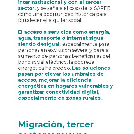
interinstitucional y con el tercer
sector,
y se señala el caso de la SAREB
como una oportunidad histórica para
fortalecer el alquiler social.
El acceso a servicios como energía,
agua, transporte o internet sigue
siendo desigual,
especialmente para
personas en exclusión severa, y pese al
aumento de personas beneficiarias del
bono social eléctrico, la pobreza
energética ha crecido.
Las soluciones
pasan por elevar los umbrales de
acceso, mejorar la eficiencia
energética en hogares vulnerables y
garantizar conectividad digital,
especialmente en zonas rurales.
Migración, tercer