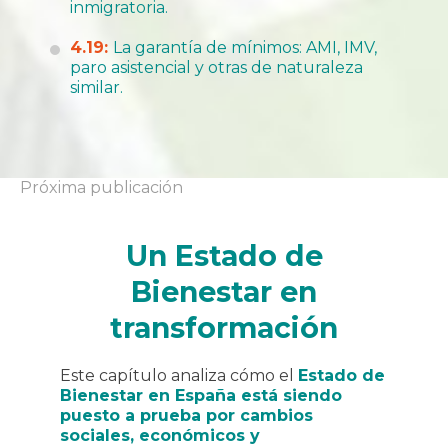
inmigratoria.
4.19:
La garantía de mínimos: AMI, IMV,
paro asistencial y otras de naturaleza
similar.
Próxima publicación
Un Estado de
Bienestar en
transformación
Este capítulo analiza cómo el
Estado de
Bienestar en España está siendo
puesto a prueba por cambios
sociales, económicos y