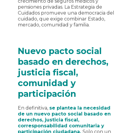
crecimiento de seguros médicos y
pensiones privadas. La Estrategia de
Cuidados promueve una democracia del
cuidado, que exige combinar Estado,
mercado, comunidad y familia.
Nuevo pacto social
basado en derechos,
justicia fiscal,
comunidad y
participación
En definitiva,
se plantea la necesidad
de un nuevo pacto social basado en
derechos, justicia fiscal,
corresponsabilidad comunitaria y
participación ciudadana.
Solo con un