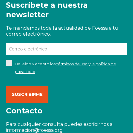
Suscríbete a nuestra
newsletter
Te mandamos toda la actualidad de Foessa a tu
correo electrónico.
He leído y acepto los
términos de uso
y
la política de
privacidad
Contacto
Para cualquier consulta puedes escribirnos a
informacion@foessa.org