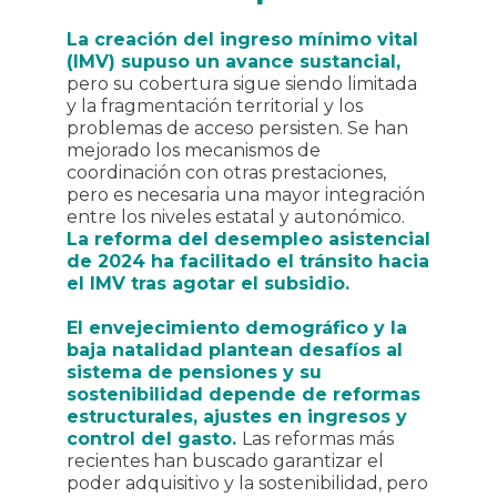
La creación del ingreso mínimo vital
(IMV) supuso un avance sustancial,
pero su cobertura sigue siendo limitada
y la fragmentación territorial y los
problemas de acceso persisten. Se han
mejorado los mecanismos de
coordinación con otras prestaciones,
pero es necesaria una mayor integración
entre los niveles estatal y autonómico.
La reforma del desempleo asistencial
de 2024 ha facilitado el tránsito hacia
el IMV tras agotar el subsidio.
El envejecimiento demográfico y la
baja natalidad plantean desafíos al
sistema de pensiones y su
sostenibilidad depende de reformas
estructurales, ajustes en ingresos y
control del gasto.
Las reformas más
recientes han buscado garantizar el
poder adquisitivo y la sostenibilidad, pero