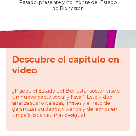
Pasado, presente y horizonte del Estado
de Bienestar.
Descubre el
capítulo
en
vídeo
¿Puede el Estado del Bienestar sostenerse sin
un nuevo pacto social y fiscal? Este vídeo
analiza sus fortalezas, límites y el reto de
garantizar cuidados, vivienda y derechos en
un país cada vez más desigual.