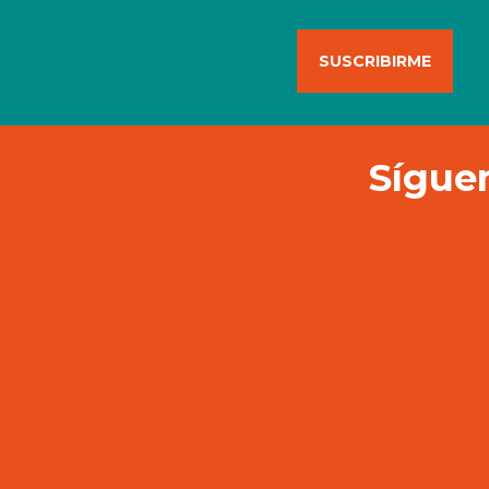
Síguen