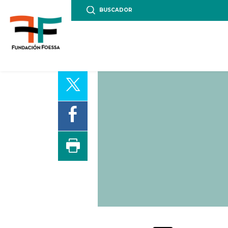
BUSCADOR