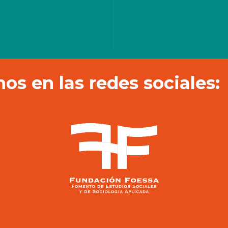
os en las redes sociales: