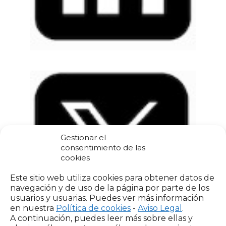
Gestionar el
consentimiento de las
cookies
Este sitio web utiliza cookies para obtener datos de
navegación y de uso de la página por parte de los
usuarios y usuarias. Puedes ver más información
en nuestra
Política de cookies
-
Aviso Legal
.
A continuación, puedes leer más sobre ellas y