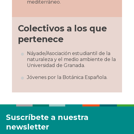
mediterráneo.
Colectivos a los que
pertenece
Náyade/Asociación estudiantil de la
naturaleza y el medio ambiente de la
Universidad de Granada.
Jóvenes por la Botánica Española.
Suscríbete a nuestra
newsletter