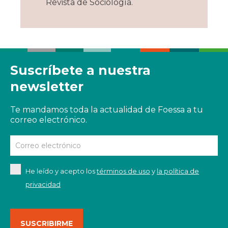
Revista de Sociología.
Suscríbete a nuestra
newsletter
Te mandamos toda la actualidad de Foessa a tu
correo electrónico.
He leído y acepto los
términos de uso
y
la política de
privacidad