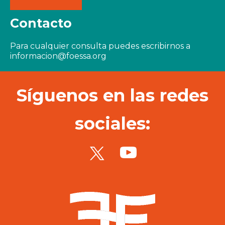
Contacto
Para cualquier consulta puedes escribirnos a
informacion@foessa.org
Síguenos en las redes
sociales: