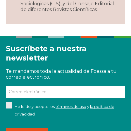
Sociológicas (CIS), y del Consejo Editorial
de diferentes Revistas Científicas.
Suscríbete a nuestra
newsletter
Te mandamos toda la actualidad de Foessa a tu
correo electrónico.
He leído y acepto los
términos de uso
y
la política de
privacidad