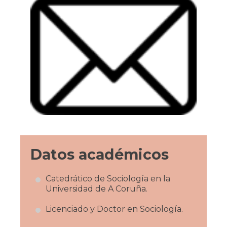
Datos académicos
Catedrático de Sociología en la
Universidad de A Coruña.
Licenciado y Doctor en Sociología.