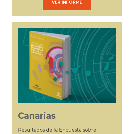
VER INFORME
Canarias
Resultados de la Encuesta sobre