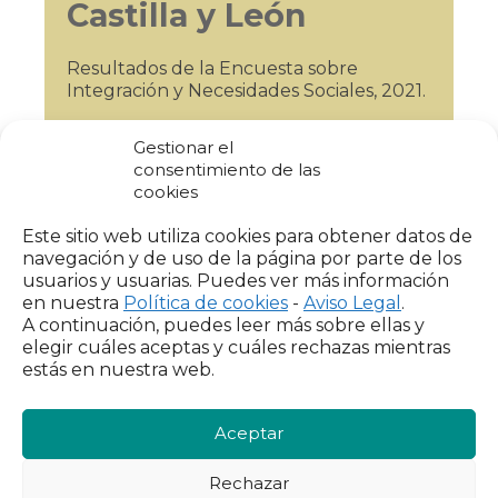
Castilla y León
Resultados de la Encuesta sobre
Integración y Necesidades Sociales, 2021.
Gestionar el
VER INFORME
consentimiento de las
cookies
Este sitio web utiliza cookies para obtener datos de
navegación y de uso de la página por parte de los
usuarios y usuarias. Puedes ver más información
en nuestra
Política de cookies
-
Aviso Legal
.
A continuación, puedes leer más sobre ellas y
elegir cuáles aceptas y cuáles rechazas mientras
estás en nuestra web.
Aceptar
Rechazar