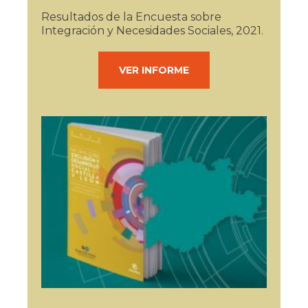
Resultados de la Encuesta sobre
Integración y Necesidades Sociales, 2021.
VER INFORME