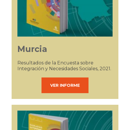
Murcia
Resultados de la Encuesta sobre
Integración y Necesidades Sociales, 2021.
VER INFORME