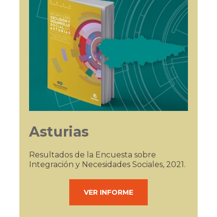
Asturias
Resultados de la Encuesta sobre
Integración y Necesidades Sociales, 2021.
VER INFORME