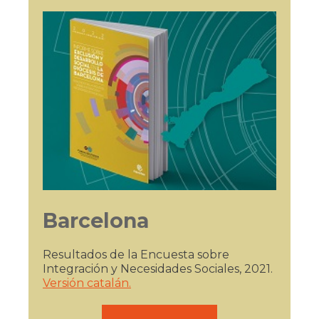
Barcelona
Resultados de la Encuesta sobre
Integración y Necesidades Sociales, 2021.
Versión catalán.