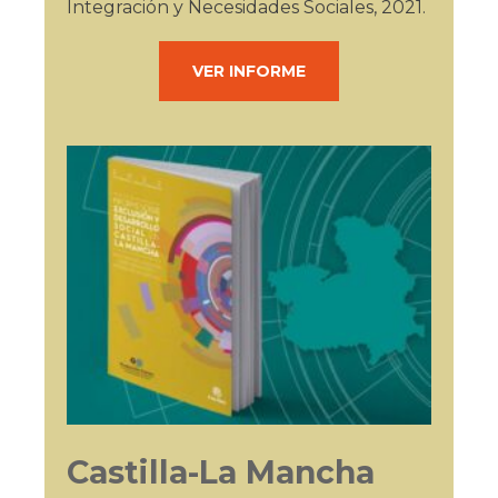
Integración y Necesidades Sociales, 2021.
VER INFORME
Castilla-La Mancha