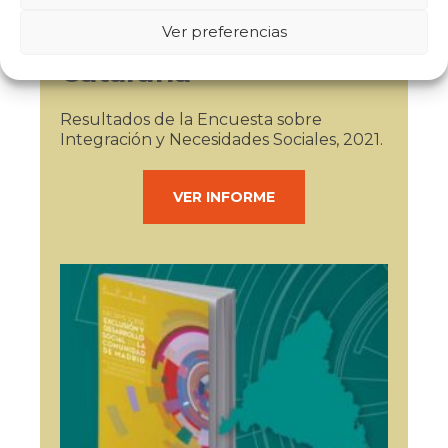
Ver preferencias
Cataluña
Resultados de la Encuesta sobre
Integración y Necesidades Sociales, 2021.
VER INFORME