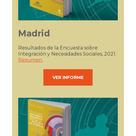
Madrid
Resultados de la Encuesta sobre
Integración y Necesidades Sociales, 2021.
Resumen.
VER INFORME