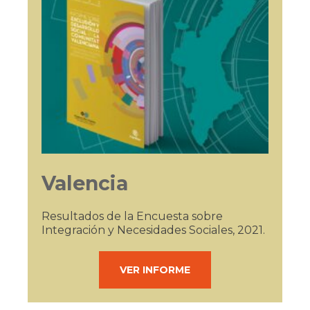
Valencia
Resultados de la Encuesta sobre
Integración y Necesidades Sociales, 2021.
VER INFORME