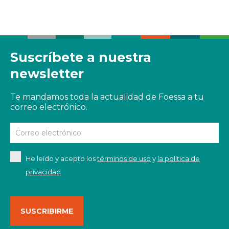
Suscríbete a nuestra
newsletter
Te mandamos toda la actualidad de Foessa a tu
correo electrónico.
He leído y acepto los
términos de uso
y
la política de
privacidad