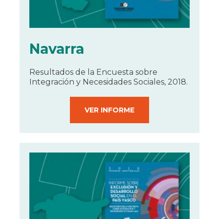
Navarra
Resultados de la Encuesta sobre
Integración y Necesidades Sociales, 2018.
VER INFORME