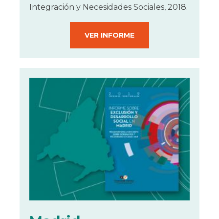
Integración y Necesidades Sociales, 2018.
VER INFORME