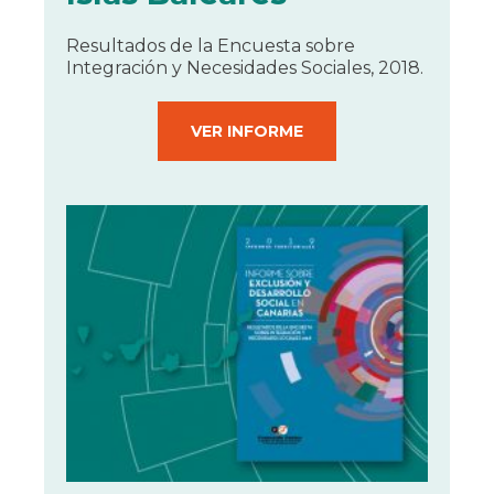
Resultados de la Encuesta sobre
Integración y Necesidades Sociales, 2018.
VER INFORME