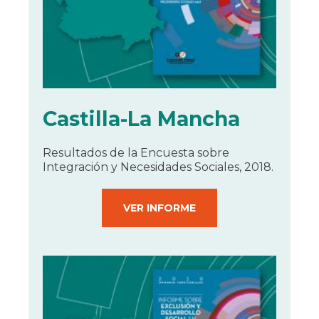
Castilla-La Mancha
Resultados de la Encuesta sobre
Integración y Necesidades Sociales, 2018.
VER INFORME