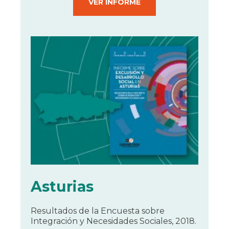
VER INFORME
Asturias
Resultados de la Encuesta sobre
Integración y Necesidades Sociales, 2018.