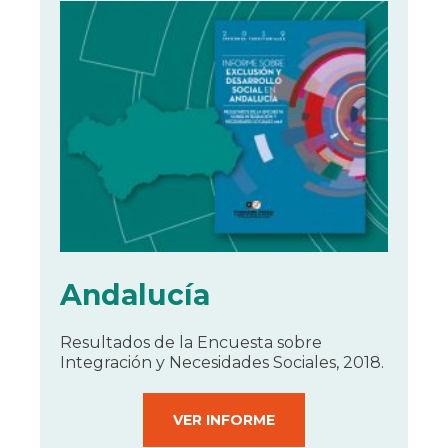
IX INFORME
BUSCADOR
Andalucía
Resultados de la Encuesta sobre
Integración y Necesidades Sociales, 2018.
VER INFORME