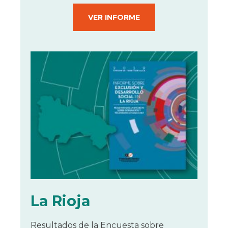
VER INFORME
La Rioja
Resultados de la Encuesta sobre