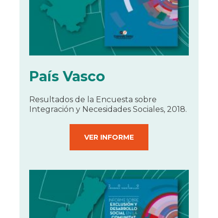
País Vasco
Resultados de la Encuesta sobre
Integración y Necesidades Sociales, 2018.
VER INFORME