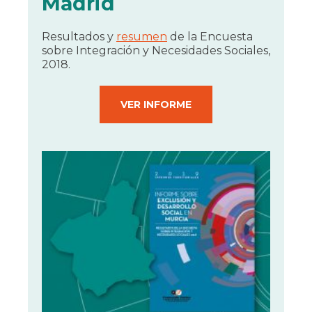
Madrid
Resultados y
resumen
de la Encuesta
sobre Integración y Necesidades Sociales,
2018.
VER INFORME