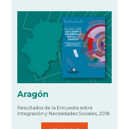
Aragón
Resultados de la Encuesta sobre
Integración y Necesidades Sociales, 2018.