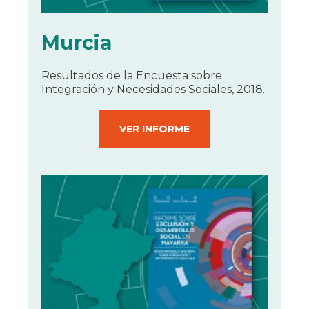
Murcia
Resultados de la Encuesta sobre
Integración y Necesidades Sociales, 2018.
VER INFORME