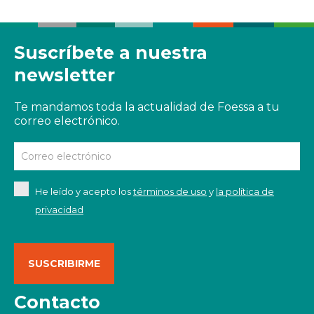
Suscríbete a nuestra
newsletter
Te mandamos toda la actualidad de Foessa a tu
correo electrónico.
He leído y acepto los
términos de uso
y
la política de
privacidad
Contacto