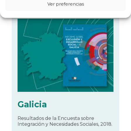
Ver preferencias
Galicia
Resultados de la Encuesta sobre
Integración y Necesidades Sociales, 2018.