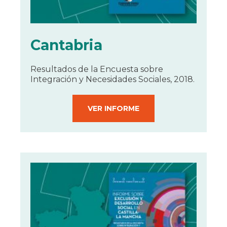
Cantabria
Resultados de la Encuesta sobre
Integración y Necesidades Sociales, 2018.
VER INFORME