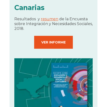
Canarias
Resultados y
resumen
de la Encuesta
sobre Integración y Necesidades Sociales,
2018.
VER INFORME