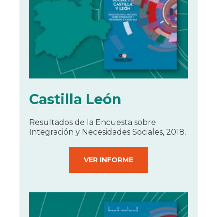
Castilla León
Resultados de la Encuesta sobre
Integración y Necesidades Sociales, 2018.
VER INFORME