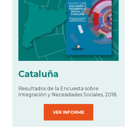
Cataluña
Resultados de la Encuesta sobre
Integración y Necesidades Sociales, 2018.
VER INFORME