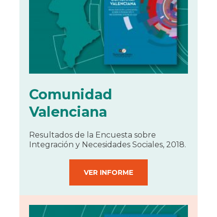
Comunidad
Valenciana
Resultados de la Encuesta sobre
Integración y Necesidades Sociales, 2018.
VER INFORME