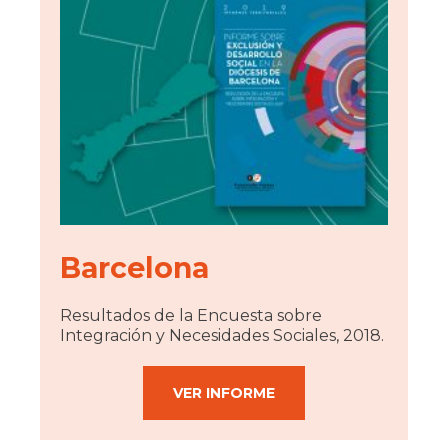
Barcelona
Resultados de la Encuesta sobre
Integración y Necesidades Sociales, 2018.
VER INFORME