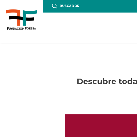
BUSCADOR
Descubre todas