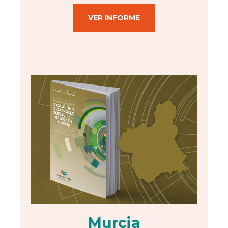
VER INFORME
Murcia