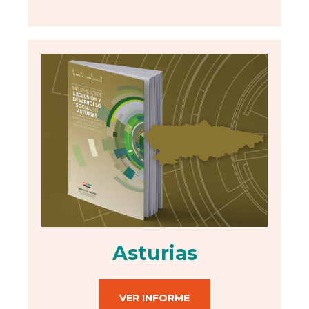
Asturias
VER INFORME