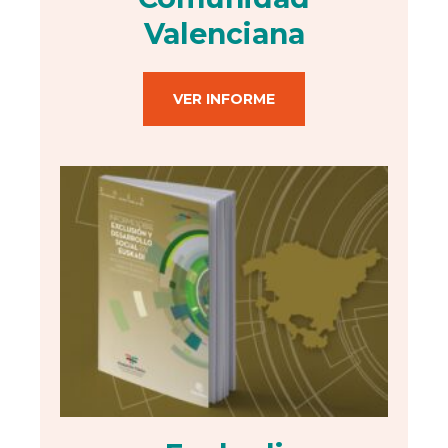
Valenciana
VER INFORME