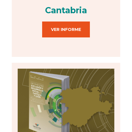
Cantabria
VER INFORME