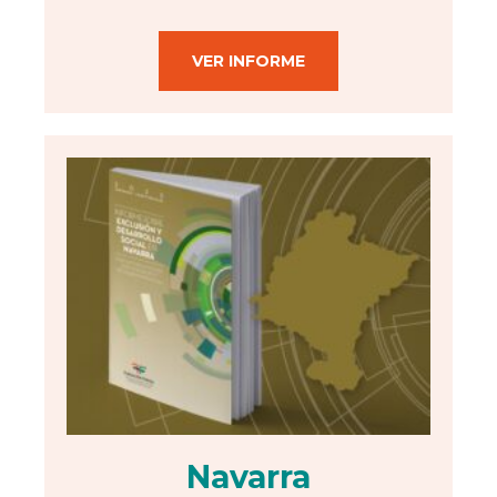
VER INFORME
Navarra