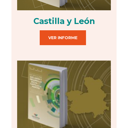
Castilla y León
VER INFORME