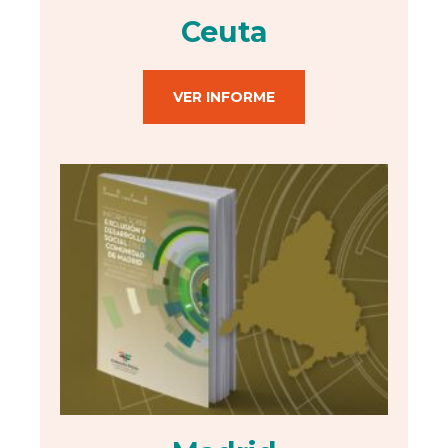
Ceuta
VER INFORME