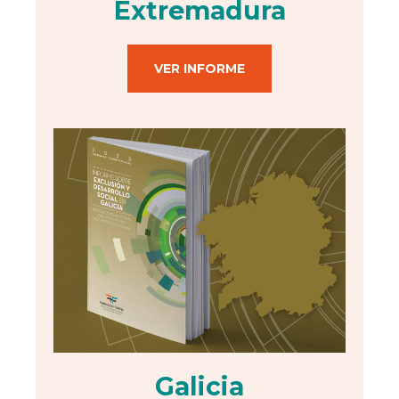
Extremadura
VER INFORME
Galicia