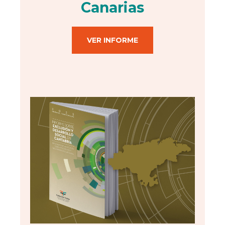
Canarias
VER INFORME