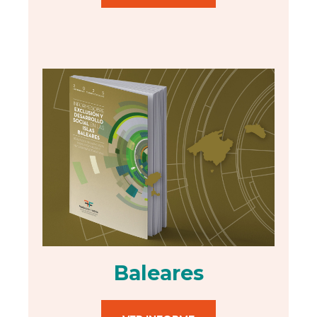
Baleares