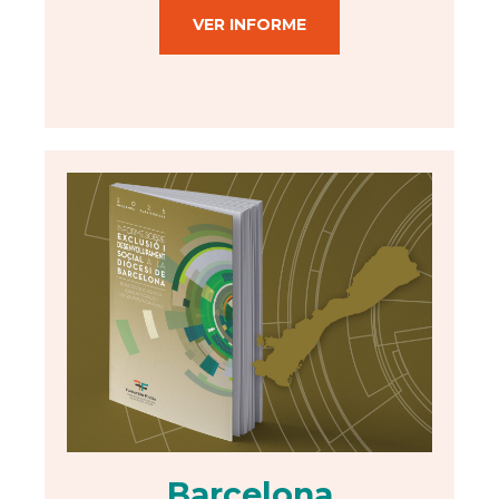
VER INFORME
Barcelona