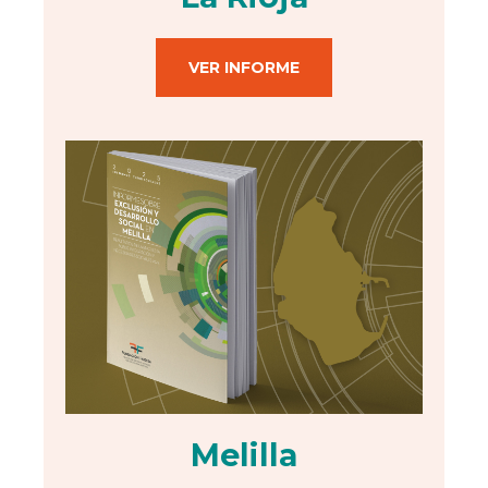
VER INFORME
Melilla