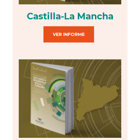
Castilla-La Mancha
VER INFORME