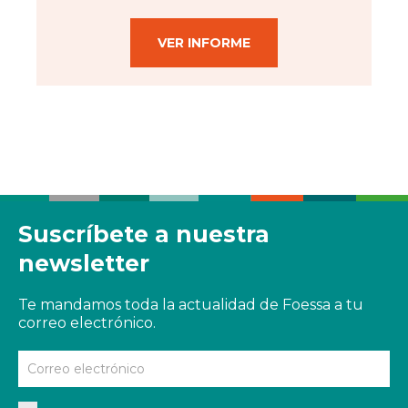
VER INFORME
Suscríbete a nuestra
newsletter
Te mandamos toda la actualidad de Foessa a tu
correo electrónico.