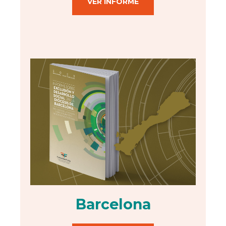
VER INFORME
Barcelona