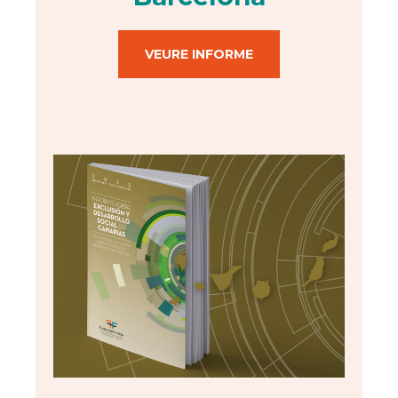
VEURE INFORME