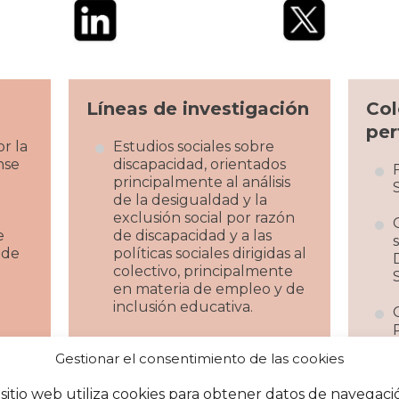
Líneas de investigación
Col
per
r la
Estudios sociales sobre
nse
discapacidad, orientados
principalmente al análisis
de la desigualdad y la
exclusión social por razón
e
de discapacidad y a las
 de
políticas sociales dirigidas al
colectivo, principalmente
en materia de empleo y de
inclusión educativa.
Gestionar el consentimiento de las cookies
 sitio web utiliza cookies para obtener datos de navegaci