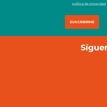
política de privacidad
Síguen