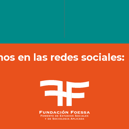
os en las redes sociales: