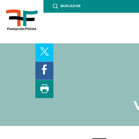
BUSCADOR