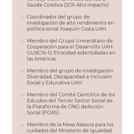
Saúde Coletiva (JCR-Alto impacto)
Coordinador del grupo de
investigación de alto rendimiento en
política social Joaquín Costa UAH.
Miembro del Grupo Universitario de
Cooperación para el Desarrollo UAH-
GUdC16-12 Etnicidad eidentidades en
las Américas.
Miembro del grupo de investigación
Diversidad, Discapacidad e Inclusión
Social y Educativa UAH.
Miembro del Comité Científico de los
Estudios del Tercer Sector Social de
la Plataforma de ONG deAcción
Social (POAS)
Miembro de la Mesa Asesora para los
cuidados del Ministerio de Igualdad