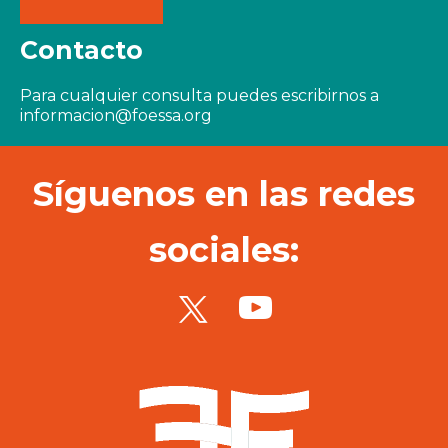
Contacto
Para cualquier consulta puedes escribirnos a
informacion@foessa.org
Síguenos en las redes
sociales: