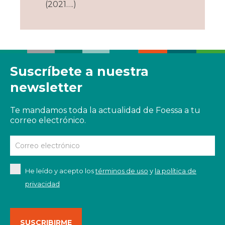
(2021….)
Suscríbete a nuestra
newsletter
Te mandamos toda la actualidad de Foessa a tu
correo electrónico.
He leído y acepto los
términos de uso
y
la política de
privacidad