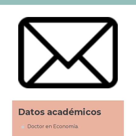
Datos académicos
Doctor en Economía.