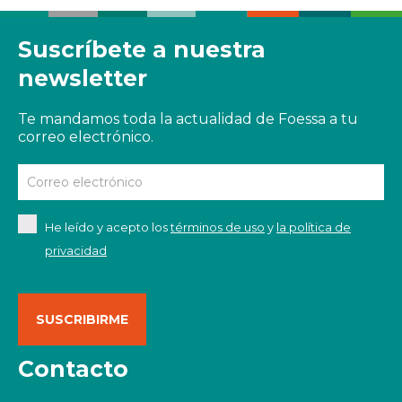
Suscríbete a nuestra
newsletter
Te mandamos toda la actualidad de Foessa a tu
correo electrónico.
He leído y acepto los
términos de uso
y
la política de
privacidad
Contacto