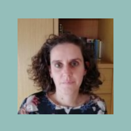
IX INFORME
BUSCADOR