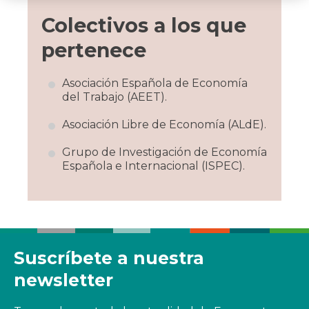
Colectivos a los que
pertenece
Asociación Española de Economía
del Trabajo (AEET).
Asociación Libre de Economía (ALdE).
Grupo de Investigación de Economía
Española e Internacional (ISPEC).
Suscríbete a nuestra
newsletter