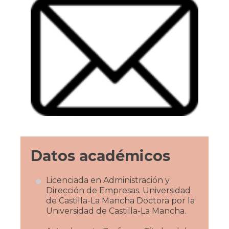
Datos académicos
Licenciada en Administración y
Dirección de Empresas. Universidad
de Castilla-La Mancha Doctora por la
Universidad de Castilla-La Mancha.