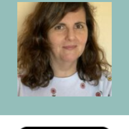
IX INFORME
BUSCADOR