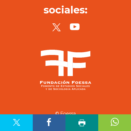
sociales:
© Foessa
Aviso legal
Política de privacidad
Política de cookies