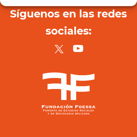
Síguenos en las redes
sociales: