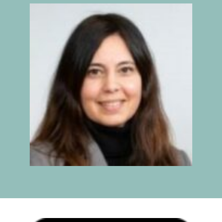
IX INFORME
BUSCADOR