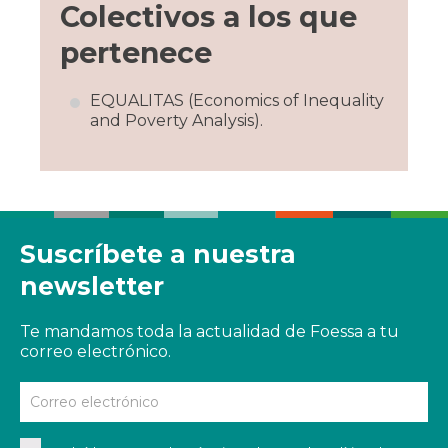
Colectivos a los que
pertenece
EQUALITAS (Economics of Inequality
and Poverty Analysis).
Suscríbete a nuestra
newsletter
Te mandamos toda la actualidad de Foessa a tu
correo electrónico.