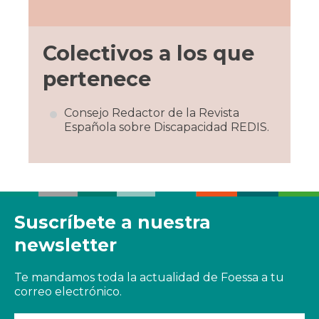
Colectivos a los que
pertenece
Consejo Redactor de la Revista
Española sobre Discapacidad REDIS.
Suscríbete a nuestra
newsletter
Te mandamos toda la actualidad de Foessa a tu
correo electrónico.