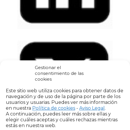
Gestionar el
consentimiento de las
cookies
Este sitio web utiliza cookies para obtener datos de
navegación y de uso de la página por parte de los
usuarios y usuarias. Puedes ver más información
en nuestra
Política de cookies
-
Aviso Legal
.
A continuación, puedes leer más sobre ellas y
elegir cuáles aceptas y cuáles rechazas mientras
estás en nuestra web.