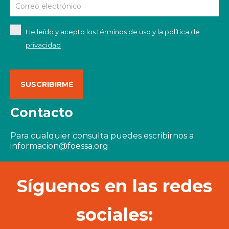
He leído y acepto los
términos de uso
y
la política de
privacidad
Contacto
Para cualquier consulta puedes escribirnos a
informacion@foessa.org
Síguenos en las redes
sociales: