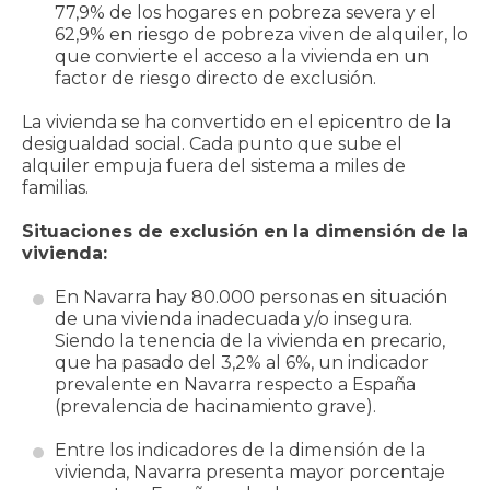
77,9% de los hogares en pobreza severa y el
62,9% en riesgo de pobreza viven de alquiler, lo
que convierte el acceso a la vivienda en un
factor de riesgo directo de exclusión.
La vivienda se ha convertido en el epicentro de la
desigualdad social. Cada punto que sube el
alquiler empuja fuera del sistema a miles de
familias.
Situaciones de exclusión en la dimensión de la
vivienda:
En Navarra hay 80.000 personas en situación
de una vivienda inadecuada y/o insegura.
Siendo la tenencia de la vivienda en precario,
que ha pasado del 3,2% al 6%, un indicador
prevalente en Navarra respecto a España
(prevalencia de hacinamiento grave).
Entre los indicadores de la dimensión de la
vivienda, Navarra presenta mayor porcentaje