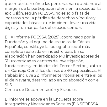
que muestran cómo las personas van quedando al
margen de la participación plena en la sociedad. La
exclusión, según FOESSA, no es solo falta de
ingresos, sino la pérdida de derechos, vínculos y
capacidades básicas que impiden llevar una vida
digna y formar parte del espacio común.
El IX Informe FOESSA (2025), coordinado por la
Fundación y el equipo de estudios de Cáritas
Española, constituye la radiografía social más
completa realizada en nuestro país. En su
elaboración han participado 140 investigadores de
51 universidades, centros de investigación,
fundaciones y entidades del Tercer Sector, junto a
un Consejo Científico de más de 40 especialistas. El
trabajo incluye 22 informes territoriales, entre ellos
el de Navarra, desarrollado en colaboración con el
SIIS
Centro de Documentación y Estudios.
El informe se apoya en la Encuesta sobre
Integración y Necesidades Sociales (EINSFOESSA