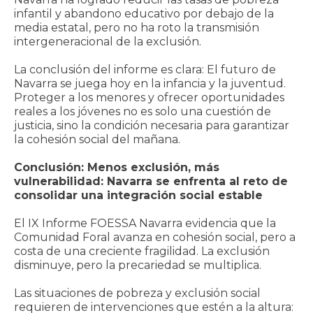
infantil y abandono educativo por debajo de la
media estatal, pero no ha roto la transmisión
intergeneracional de la exclusión.
La conclusión del informe es clara: El futuro de
Navarra se juega hoy en la infancia y la juventud.
Proteger a los menores y ofrecer oportunidades
reales a los jóvenes no es solo una cuestión de
justicia, sino la condición necesaria para garantizar
la cohesión social del mañana.
Conclusión: Menos exclusión, más
vulnerabilidad: Navarra se enfrenta al reto de
consolidar una integración social estable
El IX Informe FOESSA Navarra evidencia que la
Comunidad Foral avanza en cohesión social, pero a
costa de una creciente fragilidad. La exclusión
disminuye, pero la precariedad se multiplica.
Las situaciones de pobreza y exclusión social
requieren de intervenciones que estén a la altura: