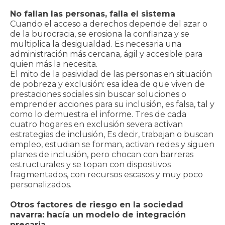
No fallan las personas, falla el sistema
Cuando el acceso a derechos depende del azar o
de la burocracia, se erosiona la confianza y se
multiplica la desigualdad. Es necesaria una
administración más cercana, ágil y accesible para
quien más la necesita.
El mito de la pasividad de las personas en situación
de pobreza y exclusión: esa idea de que viven de
prestaciones sociales sin buscar soluciones o
emprender acciones para su inclusión, es falsa, tal y
como lo demuestra el informe. Tres de cada
cuatro hogares en exclusión severa activan
estrategias de inclusión, Es decir, trabajan o buscan
empleo, estudian se forman, activan redes y siguen
planes de inclusión, pero chocan con barreras
estructurales y se topan con dispositivos
fragmentados, con recursos escasos y muy poco
personalizados.
Otros factores de riesgo en la sociedad
navarra: hacía un modelo de integración
precaria.