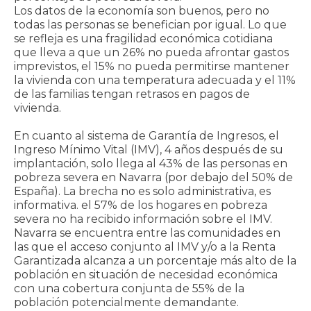
Los datos de la economía son buenos, pero no
todas las personas se benefician por igual. Lo que
se refleja es una fragilidad económica cotidiana
que lleva a que un 26% no pueda afrontar gastos
imprevistos, el 15% no pueda permitirse mantener
la vivienda con una temperatura adecuada y el 11%
de las familias tengan retrasos en pagos de
vivienda.
En cuanto al sistema de Garantía de Ingresos, el
Ingreso Mínimo Vital (IMV), 4 años después de su
implantación, solo llega al 43% de las personas en
pobreza severa en Navarra (por debajo del 50% de
España). La brecha no es solo administrativa, es
informativa. el 57% de los hogares en pobreza
severa no ha recibido información sobre el IMV.
Navarra se encuentra entre las comunidades en
las que el acceso conjunto al IMV y/o a la Renta
Garantizada alcanza a un porcentaje más alto de la
población en situación de necesidad económica
con una cobertura conjunta de 55% de la
población potencialmente demandante.