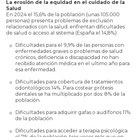
La erosión de la equidad en el cuidado de la
Salud
En 2024 el 15,6% de la población (unas 105.000
personas) presenta problemas de exclusión
relacionados con la salud: enfrentan dificultades
de salud o acceso al sistema (España el 14,8%):
Dificultades para el 9,9% de las personas con
enfermedades graves o problemas de salud
crónicos, deficiencia o discapacidad no han
recibido atención médica en el ultimo año para
esa enfermedad.
Dificultades para cobertura de tratamientos
odontológicos 14%. Para costear prótesis
dentales se ha multiplicado por dos: 8% de la
población.
Dificultades para adquirir gafas o audífonos 11%
de la población
Dificultades para acceder a terapia psicológica
el 7% de la población, tres veces más que en