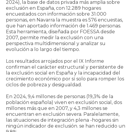
2024), la base de datos privada más amplia sobre
exclusión en España, con 12.289 hogares
encuestados con información sobre 31.000
personas, en Navarra la muestra es 576 encuestas,
que han aportado información de 1.469 personas.
Esta herramienta, diseñada por FOESSA desde
2007, permite medir la exclusión con una
perspectiva multidimensional y analizar su
evolución a lo largo del tiempo.
Los resultados arrojados por el IX Informe
confirman el carácter estructural y persistente de
la exclusión social en España y la incapacidad del
crecimiento económico por sí solo para romper los
ciclos de pobreza y desigualdad.
En 2024, 9,4 millones de personas (19,3% de la
población española) viven en exclusión social, dos
millones más que en 2007, y 4,3 millones se
encuentran en exclusión severa. Paralelamente,
las situaciones de integración plena -hogares sin
ningún indicador de exclusión. se han reducido un
9,8%,