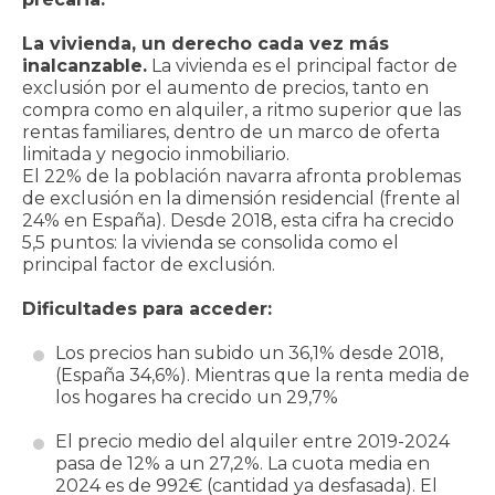
La vivienda, un derecho cada vez más
inalcanzable.
La vivienda es el principal factor de
exclusión por el aumento de precios, tanto en
compra como en alquiler, a ritmo superior que las
rentas familiares, dentro de un marco de oferta
limitada y negocio inmobiliario.
El 22% de la población navarra afronta problemas
de exclusión en la dimensión residencial (frente al
24% en España). Desde 2018, esta cifra ha crecido
5,5 puntos: la vivienda se consolida como el
principal factor de exclusión.
Dificultades para acceder:
Los precios han subido un 36,1% desde 2018,
(España 34,6%). Mientras que la renta media de
los hogares ha crecido un 29,7%
El precio medio del alquiler entre 2019-2024
pasa de 12% a un 27,2%. La cuota media en
2024 es de 992€ (cantidad ya desfasada). El