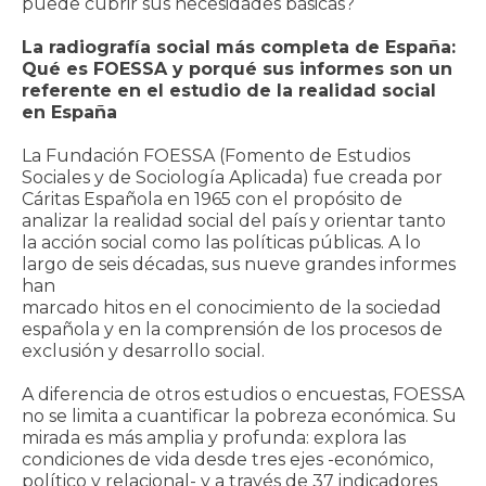
puede cubrir sus necesidades básicas?
La radiografía social más completa de España:
Qué es FOESSA y porqué sus informes son un
referente en el estudio de la realidad social
en España
La Fundación FOESSA (Fomento de Estudios
Sociales y de Sociología Aplicada) fue creada por
Cáritas Española en 1965 con el propósito de
analizar la realidad social del país y orientar tanto
la acción social como las políticas públicas. A lo
largo de seis décadas, sus nueve grandes informes
han
marcado hitos en el conocimiento de la sociedad
española y en la comprensión de los procesos de
exclusión y desarrollo social.
A diferencia de otros estudios o encuestas, FOESSA
no se limita a cuantificar la pobreza económica. Su
mirada es más amplia y profunda: explora las
condiciones de vida desde tres ejes -económico,
político y relacional- y a través de 37 indicadores