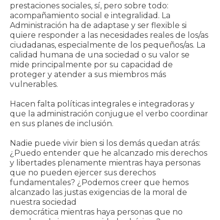
prestaciones sociales, sí, pero sobre todo:
acompañamiento social e integralidad. La
Administración ha de adaptase y ser flexible si
quiere responder a las necesidades reales de los/as
ciudadanas, especialmente de los pequeños/as. La
calidad humana de una sociedad o su valor se
mide principalmente por su capacidad de
proteger y atender a sus miembros más
vulnerables.
Hacen falta políticas integrales e integradoras y
que la administración conjugue el verbo coordinar
en sus planes de inclusión.
Nadie puede vivir bien si los demás quedan atrás:
¿Puedo entender que he alcanzado mis derechos
y libertades plenamente mientras haya personas
que no pueden ejercer sus derechos
fundamentales? ¿Podemos creer que hemos
alcanzado las justas exigencias de la moral de
nuestra sociedad
democrática mientras haya personas que no