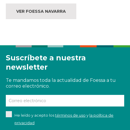
VER FOESSA NAVARRA
Suscríbete a nuestra
newsletter
Te mandamos toda la actualidad de Foessa a tu
correo electrónico.
He leído y acepto los
términos de uso
y
la política de
privacidad