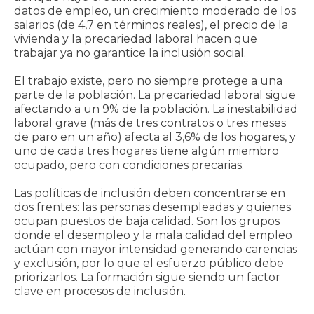
datos de empleo, un crecimiento moderado de los
salarios (de 4,7 en términos reales), el precio de la
vivienda y la precariedad laboral hacen que
trabajar ya no garantice la inclusión social.
El trabajo existe, pero no siempre protege a una
parte de la población. La precariedad laboral sigue
afectando a un 9% de la población. La inestabilidad
laboral grave (más de tres contratos o tres meses
de paro en un año) afecta al 3,6% de los hogares, y
uno de cada tres hogares tiene algún miembro
ocupado, pero con condiciones precarias.
Las políticas de inclusión deben concentrarse en
dos frentes: las personas desempleadas y quienes
ocupan puestos de baja calidad. Son los grupos
donde el desempleo y la mala calidad del empleo
actúan con mayor intensidad generando carencias
y exclusión, por lo que el esfuerzo público debe
priorizarlos. La formación sigue siendo un factor
clave en procesos de inclusión.