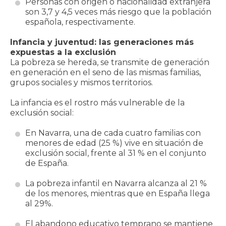
Personas con origen o nacionalidad extranjera
son 3,7 y 4,5 veces más riesgo que la población
española, respectivamente.
Infancia y juventud: las generaciones más
expuestas a la exclusión
La pobreza se hereda, se transmite de generación
en generación en el seno de las mismas familias,
grupos sociales y mismos territorios.
La infancia es el rostro más vulnerable de la
exclusión social:
En Navarra, una de cada cuatro familias con
menores de edad (25 %) vive en situación de
exclusión social, frente al 31 % en el conjunto
de España.
La pobreza infantil en Navarra alcanza al 21 %
de los menores, mientras que en España llega
al 29%.
El abandono educativo temprano se mantiene