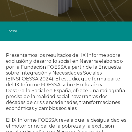
IX INFORME
BUSCADOR
Foessa
Presentamos los resultados del IX Informe sobre
exclusión y desarrollo social en Navarra elaborado
por la Fundación FOESSA a partir de la Encuesta
sobre Integración y Necesidades Sociales
(EINSFOESSA 2024). El estudio, que forma parte
del IX Informe FOESSA sobre Exclusión y
Desarrollo Social en España, ofrece una radiografía
precisa de la realidad social navarra tras dos
décadas de crisis encadenadas, transformaciones
económicas y cambios sociales.
El IX Informe FOESSA revela que la desigualdad es
el motor principal de la pobreza y la exclusión
social en España y en Navarra. A pesar del