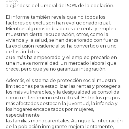
alejándose del umbral del 50% de la población.
El informe también revela que no todos los
factores de exclusión han evolucionado igual.
Mientras algunos indicadores de renta y empleo
muestran cierta recuperación, otros, como la
vivienda y la salud, se han deteriorado con fuerza.
La exclusión residencial se ha convertido en uno
de los ámbitos
que más ha empeorado, y el empleo precario en
una nueva normalidad: un mercado laboral que
crece, pero que ya no garantiza integración.
Además, el sistema de protección social muestra
limitaciones para estabilizar las rentas y proteger a
los más vulnerables, y la desigualdad se consolida
como un fenómeno estructural. Entre los grupos
más afectados destacan la juventud, la infancia y
los hogares encabezados por mujeres,
especialmente
las familias monoparentales. Aunque la integración
de la población inmigrante mejora lentamente,