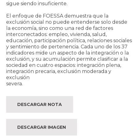
sigue siendo insuficiente.
El enfoque de FOESSA demuestra que la
exclusión social no puede entenderse solo desde
la economía, sino como una red de factores
interconectados: empleo, vivienda, salud,
educación, participación política, relaciones sociales
y sentimiento de pertenencia. Cada uno de los 37
indicadores mide un aspecto de la integración o la
exclusión, y su acumulación permite clasificar a la
sociedad en cuatro espacios: integración plena,
integración precaria, exclusión moderada y
exclusión
severa.
DESCARGAR NOTA
DESCARGAR IMAGEN