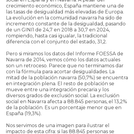
crecimiento económico, España mantiene una de
las tasas de desigualdad más elevadas de Europa.
La evolución en la comunidad navarra ha sido de
incremento constante de la desigualdad, pasando
de un GINI1 de 24,7 en 2018 a 30,7 en 2024,
rompiendo, hasta casi igualar, la tradicional
diferencia con el conjunto del estado, 31,2.
Pero si miramos los datos del Informe FOESSA de
Navarra de 2014, vemos cómo los datos actuales
son un retroceso. Parece que no terminamos dar
con la fórmula para acortar desigualdades. La
mitad de la población navarra (50,7%) se encuentra
en integración plena. El resto de población se
mueve entre una integración precaria y los
diversos grados de exclusión social. La exclusión
social en Navarra afecta a 88.845 personas, el 13,2%
de la población. Es un porcentaje menor que en
España (19,3%).
Nos servimos de una imagen para ilustrar el
impacto de esta cifra: si las 88.845 personas se