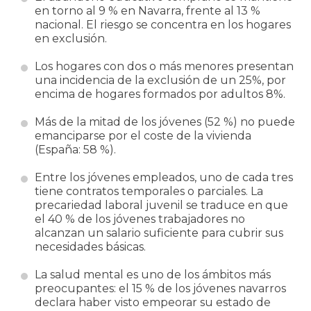
en torno al 9 % en Navarra, frente al 13 %
nacional. El riesgo se concentra en los hogares
en exclusión.
Los hogares con dos o más menores presentan
una incidencia de la exclusión de un 25%, por
encima de hogares formados por adultos 8%.
Más de la mitad de los jóvenes (52 %) no puede
emanciparse por el coste de la vivienda
(España: 58 %).
Entre los jóvenes empleados, uno de cada tres
tiene contratos temporales o parciales. La
precariedad laboral juvenil se traduce en que
el 40 % de los jóvenes trabajadores no
alcanzan un salario suficiente para cubrir sus
necesidades básicas.
La salud mental es uno de los ámbitos más
preocupantes: el 15 % de los jóvenes navarros
declara haber visto empeorar su estado de