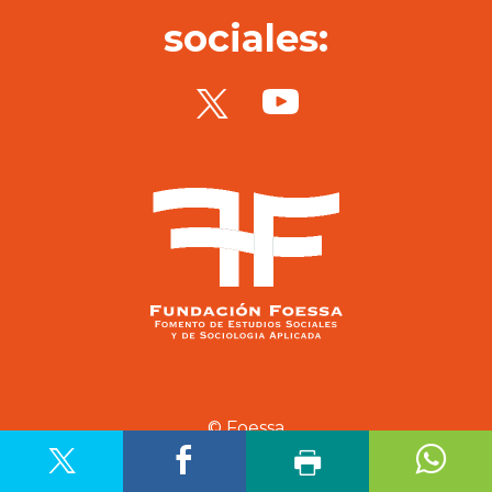
sociales:
© Foessa
Aviso legal
Política de privacidad
Política de cookies