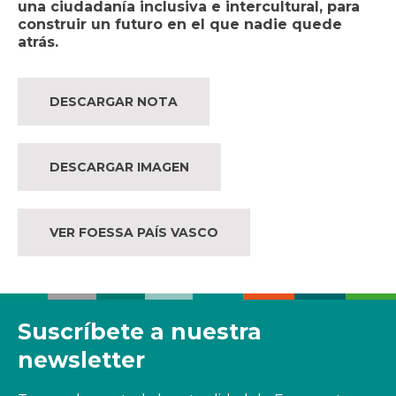
una ciudadanía inclusiva e intercultural, para
construir un futuro en el que nadie quede
atrás.
DESCARGAR NOTA
DESCARGAR IMAGEN
VER FOESSA PAÍS VASCO
Suscríbete a nuestra
newsletter