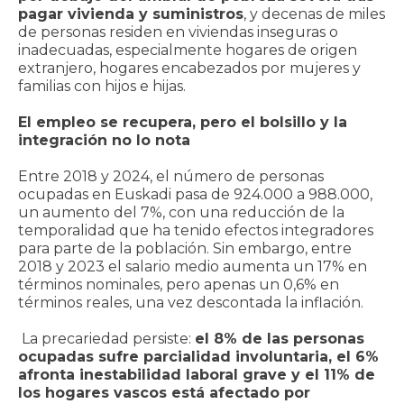
pagar vivienda y suministros
, y decenas de miles
de personas residen en viviendas inseguras o
inadecuadas, especialmente hogares de origen
extranjero, hogares encabezados por mujeres y
familias con hijos e hijas.
El empleo se recupera, pero el bolsillo y la
integración no lo nota
Entre 2018 y 2024, el número de personas
ocupadas en Euskadi pasa de 924.000 a 988.000,
un aumento del 7%, con una reducción de la
temporalidad que ha tenido efectos integradores
para parte de la población. Sin embargo, entre
2018 y 2023 el salario medio aumenta un 17% en
términos nominales, pero apenas un 0,6% en
términos reales, una vez descontada la inflación.
La precariedad persiste:
el 8% de las personas
ocupadas sufre parcialidad involuntaria, el 6%
afronta inestabilidad laboral grave y el 11% de
los hogares vascos está afectado por