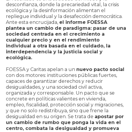
desconfianza, donde la precariedad vital, la crisis
ecológica y la desinformación alimentan el
repliegue individual y la desafección democrática.
Ante esta encrucijada,
el informe FOESSA
plantea un cambio de paradigma: pasar de una
sociedad centrada en el crecimiento a
cualquier precio y en el rendimiento
individual a otra basada en el cuidado, la
interdependencia y la justicia social y
ecológica.
FOESSA y Caritas apelan a un
nuevo pacto social
con dos motores: instituciones públicas fuertes,
capaces de garantizar derechos y reducir
desigualdades, y una sociedad civil activa,
organizada y corresponsable. Un pacto que se
concrete en políticas valientes en vivienda,
empleo, fiscalidad, protección social y migraciones,
y que no solo redistribuya, sino que frene la
desigualdad en su origen. Se trata de
apostar por
un cambio de rumbo que ponga la vida en el
centro, combata la desigualdad y promueva