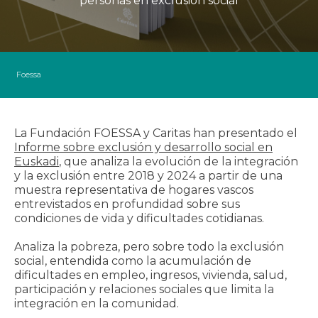
personas en exclusión social
IX INFORME
BUSCADOR
Foessa
La Fundación FOESSA y Caritas han presentado el
Informe sobre exclusión y desarrollo social en
Euskadi
, que analiza la evolución de la integración
y la exclusión entre 2018 y 2024 a partir de una
muestra representativa de hogares vascos
entrevistados en profundidad sobre sus
condiciones de vida y dificultades cotidianas.
Analiza la pobreza, pero sobre todo la exclusión
social, entendida como la acumulación de
dificultades en empleo, ingresos, vivienda, salud,
participación y relaciones sociales que limita la
integración en la comunidad.