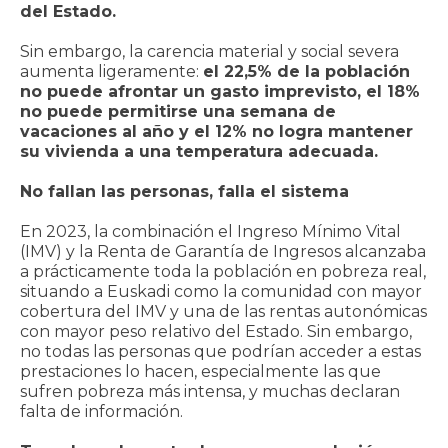
del Estado.
Sin embargo, la carencia material y social severa
aumenta ligeramente:
el 22,5% de la población
no puede afrontar un gasto imprevisto, el 18%
no puede permitirse una semana de
vacaciones al año y el 12% no logra mantener
su vivienda a una temperatura adecuada.
No fallan las personas, falla el sistema
En 2023, la combinación el Ingreso Mínimo Vital
(IMV) y la Renta de Garantía de Ingresos alcanzaba
a prácticamente toda la población en pobreza real,
situando a Euskadi como la comunidad con mayor
cobertura del IMV y una de las rentas autonómicas
con mayor peso relativo del Estado. Sin embargo,
no todas las personas que podrían acceder a estas
prestaciones lo hacen, especialmente las que
sufren pobreza más intensa, y muchas declaran
falta de información.