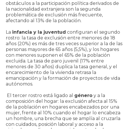
obstáculos a la participación política derivados de
la nacionalidad extranjera son la segunda
problemática de exclusión más frecuente,
afectando al 13% de la población.
La
infancia y la juventud
configuran el segundo
rostro: la tasa de exclusión entre menores de 18
años (20%) es más de tres veces superior a la de las
personas mayores de 65 años (5,5%), y los hogares
con menores suponen el 65% de la población
excluida. La tasa de paro juvenil (17% entre
menores de 30 años) duplica la tasa general, y el
encarecimiento de la vivienda retrasa la
emancipación y la formación de proyectos de vida
autónomos.
El tercer rostro está ligado al
género
y a la
composición del hogar: la exclusión afecta al 15%
de la población en hogares encabezados por una
mujer, frente al 10% cuando el hogar lo encabeza
un hombre, una brecha que se amplía al cruzarla
con cuidados, posición laboral y acceso a la