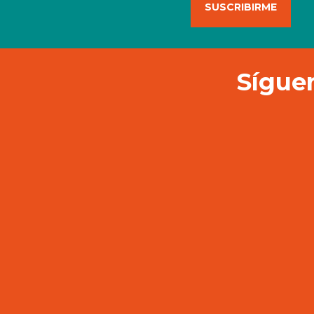
Síguen